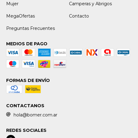
Mujer
Camperas y Abrigos
MegaOfertas
Contacto
Preguntas Frecuentes
MEDIOS DE PAGO
FORMAS DE ENVÍO
CONTACTANOS
hola@bomer.com.ar
REDES SOCIALES