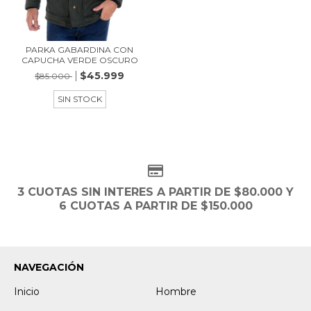
PARKA GABARDINA CON
CAPUCHA VERDE OSCURO
$45.999
$85.000
SIN STOCK
3 CUOTAS SIN INTERES A PARTIR DE $80.000 Y
6 CUOTAS A PARTIR DE $150.000
NAVEGACIÓN
Inicio
Hombre