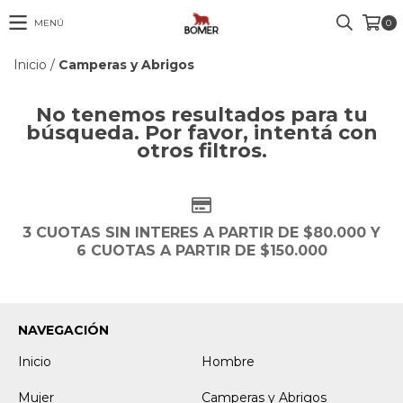
MENÚ
0
Inicio
/
Camperas y Abrigos
No tenemos resultados para tu
búsqueda. Por favor, intentá con
otros filtros.
3 CUOTAS SIN INTERES A PARTIR DE $80.000 Y
6 CUOTAS A PARTIR DE $150.000
NAVEGACIÓN
Inicio
Hombre
Mujer
Camperas y Abrigos