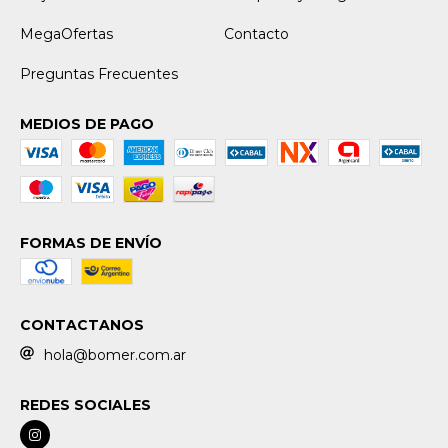
MegaOfertas
Contacto
Preguntas Frecuentes
MEDIOS DE PAGO
FORMAS DE ENVÍO
CONTACTANOS
hola@bomer.com.ar
REDES SOCIALES