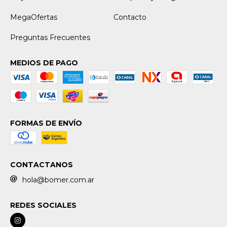
MegaOfertas
Contacto
Preguntas Frecuentes
MEDIOS DE PAGO
FORMAS DE ENVÍO
CONTACTANOS
hola@bomer.com.ar
REDES SOCIALES