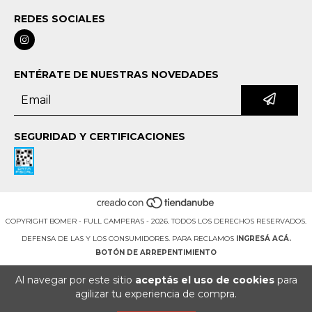
REDES SOCIALES
ENTÉRATE DE NUESTRAS NOVEDADES
SEGURIDAD Y CERTIFICACIONES
COPYRIGHT BOMER - FULL CAMPERAS - 2026. TODOS LOS DERECHOS RESERVADOS.
DEFENSA DE LAS Y LOS CONSUMIDORES. PARA RECLAMOS
INGRESÁ ACÁ.
BOTÓN DE ARREPENTIMIENTO
Al navegar por este sitio
aceptás el uso de cookies
para
agilizar tu experiencia de compra.