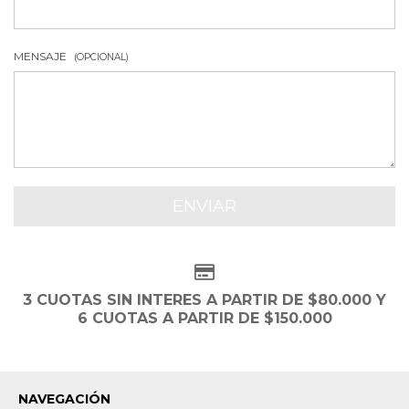
MENSAJE
(OPCIONAL)
3 CUOTAS SIN INTERES A PARTIR DE $80.000 Y
6 CUOTAS A PARTIR DE $150.000
NAVEGACIÓN