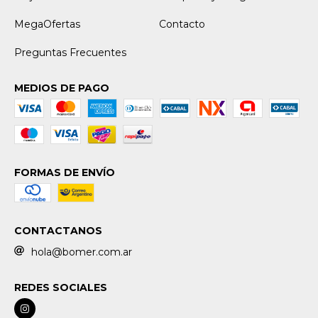
MegaOfertas
Contacto
Preguntas Frecuentes
MEDIOS DE PAGO
FORMAS DE ENVÍO
CONTACTANOS
hola@bomer.com.ar
REDES SOCIALES